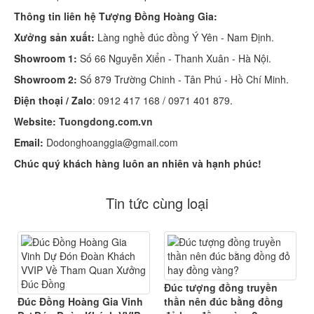
Thông tin liên hệ Tượng Đồng Hoàng Gia:
Xưởng sản xuất:
Làng nghề đúc đồng Ý Yên - Nam Định.
Showroom 1:
Số 66 Nguyễn Xiển - Thanh Xuân - Hà Nội.
Showroom 2:
Số 879 Trường Chinh - Tân Phú - Hồ Chí Minh.
Điện thoại / Zalo
: 0912 417 168 / 0971 401 879.
Website:
Tuongdong.com.vn
Email:
Dodonghoanggia@gmail.com
Chúc quý khách hàng luôn an nhiên và hạnh phúc!
Tin tức cùng loại
Đúc tượng đồng truyền
Đúc Đồng Hoàng Gia Vinh
thần nên đúc bằng đồng