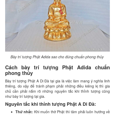
Bày trí tượng Phật Adida sao cho đúng chuẩn phong thủy
Cách bày trí tượng Phật Adida chuẩn
phong thủy
Bày trí tượng Phật A Di Đà tại gia là việc làm mang ý nghĩa linh
thiêng, do vậy để tránh phạm phải những điều kiêng kị thì gia
chủ cần phải nắm rõ những nguyên tắc khi thỉnh tượng cũng
như bày trí tượng tại gia.
Nguyên tắc khi thỉnh tượng Phật A Di Đà:
Thứ nhất:
Khi muốn thờ Phật thì tâm phải luôn hướng về