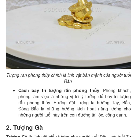
Tượng rắn phong thủy chính là linh vật bản mệnh của người tuổi
Rắn
Cách bày trí tượng rắn phong thủy
: Phòng khách,
phòng làm việc là những vị trí lý tưởng để bày trí tượng
rắn phong thủy. Hướng đặt tượng là hướng Tây, Bắc,
Đông Bắc là những hướng kích hoạt năng lượng cho
những người tuổi này trên con đường tài lộc, công danh.
2. Tượng Gà
Tượng Gà
là linh vật biểu tượng cho người tuổi Dậu, mà tuổi Tỵ