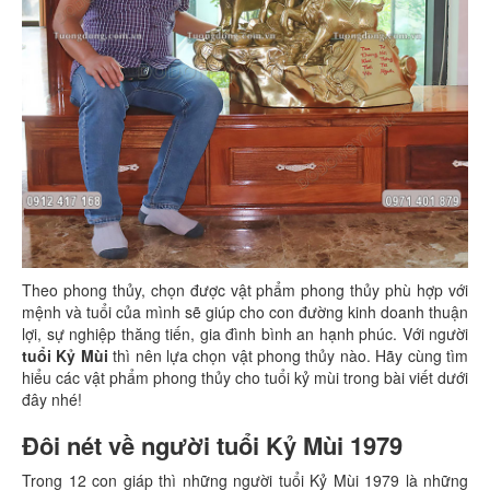
Theo phong thủy, chọn được vật phẩm phong thủy phù hợp với
mệnh và tuổi của mình sẽ giúp cho con đường kinh doanh thuận
lợi, sự nghiệp thăng tiến, gia đình bình an hạnh phúc. Với người
tuổi Kỷ Mùi
thì nên lựa chọn vật phong thủy nào. Hãy cùng tìm
hiểu các vật phẩm phong thủy cho tuổi kỷ mùi trong bài viết dưới
đây nhé!
Đôi nét về người tuổi Kỷ Mùi 1979
Trong 12 con giáp thì những người tuổi Kỷ Mùi 1979 là những