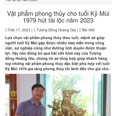
Vật phẩm phong thủy cho tuổi Kỷ Mùi
1979 hút tài lộc năm 2023
Feb 17, 2023 |
Tượng Đồng Hoàng Gia |
Bài Viết
Lựa chọn vật phẩm phong thủy theo tuổi, mệnh sẽ giúp
người tuổi Kỷ Mùi gặp được nhiều may mắn trong công
việc, sự nghiệp cũng như đường tình duyên được thuận
lợi. Vậy nên đừng bỏ qua bài viết hôm nay của Tượng
đồng Hoàng Gia, chúng tôi sẽ tổng hợp giúp khách hàng
top những vật phẩm phong thủy đặc biệt phù hợp với tuổi
Kỷ Mùi 1979 gia tăng phong thủy tốt lành đến cho gia chủ.