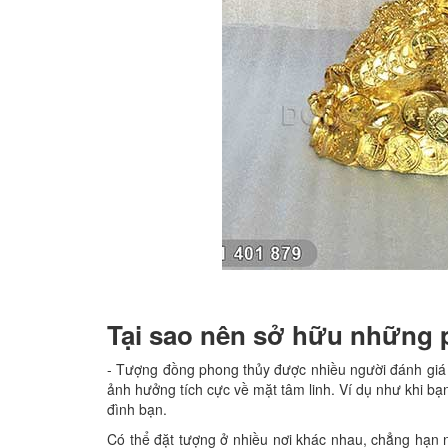
Tại sao nên sở hữu những
- Tượng đồng phong thủy được nhiều người đánh giá 
ảnh hưởng tích cực về mặt tâm linh. Ví dụ như khi bạ
đình bạn.
Có thể đặt tượng ở nhiều nơi khác nhau, chẳng hạn 