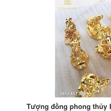
Tượng đồng phong thủy 