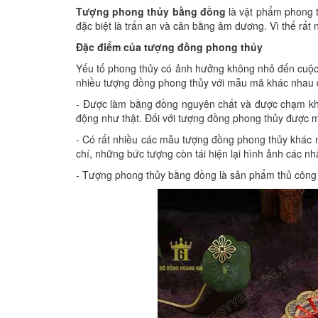
Tượng phong thủy bằng đồng
là vật phẩm phong t
đặc biệt là trấn an và cân bằng âm dương. Vì thế rất 
Đặc điểm của tượng đồng phong thủy
Yếu tố phong thủy có ảnh hưởng không nhỏ đến cuộc s
nhiều tượng đồng phong thủy với mẫu mã khác nhau đ
- Được làm bằng đồng nguyên chất và được chạm khắc 
động như thật. Đối với tượng đồng phong thủy được m
- Có rất nhiều các mẫu tượng đồng phong thủy khác n
chí, những bức tượng còn tái hiện lại hình ảnh các n
- Tượng phong thủy bằng đồng là sản phẩm thủ công m