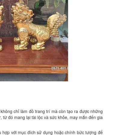
không chỉ làm đồ trang trí mà còn tạo ra được những
, từ đó mang lại tài lộc và sức khỏe, may mắn đến gia
hù hợp với mục đích sử dụng hoặc chính bức tượng để