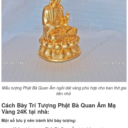
Mẫu tượng Phật Bà Quan Âm ngồi dát vàng phù hợp cho ban thờ gia
tiên nhỏ
Cách Bày Trí Tượng Phật Bà Quan Âm Mạ
Vàng 24K tại nhà:
Một số lưu ý nên tránh khi bày tượng: