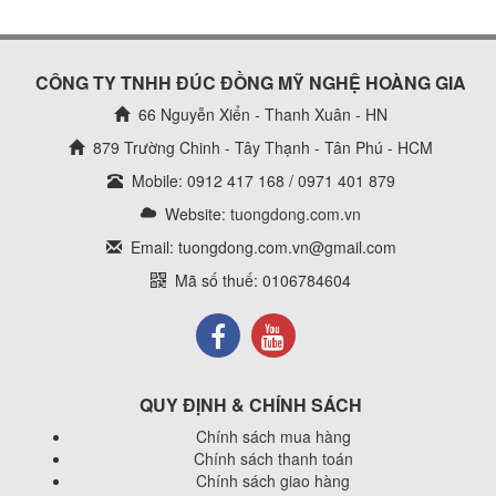
CÔNG TY TNHH ĐÚC ĐỒNG MỸ NGHỆ HOÀNG GIA
66 Nguyễn Xiển - Thanh Xuân - HN
879 Trường Chinh - Tây Thạnh - Tân Phú - HCM
Mobile: 0912 417 168 / 0971 401 879
Website:
tuongdong.com.vn
Email: tuongdong.com.vn@gmail.com
Mã số thuế: 0106784604
QUY ĐỊNH & CHÍNH SÁCH
Chính sách mua hàng
Chính sách thanh toán
Chính sách giao hàng