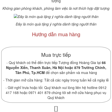
Không gian phòng khách, phòng làm việc là nơi thích hợp đặt tượng
Đây là món quà tặng ý nghĩa dành tặng người thân
Hướng dẫn mua hàng
Mua trực tiếp
- Quý khách có thể đến trực tiếp Tượng đồng Hoàng Gia tại
66
Nguyễn Xiển, Thanh Xuân, Hà Nội hoặc 879 Trường Chinh,
Tân Phú, Tp.HCM
để chọn sản phẩm và mua hàng
- Thời gian mở cửa hàng: Tất cả các ngày trong tuần kể cả ngày lễ
- Giờ nghỉ trưa hoặc tối: Quý khách vui lòng liên hệ hotline 0912
417 168 hoặc 0971 401 879 chúng tôi sẽ mở cửa hàng phục vụ
Quý khách