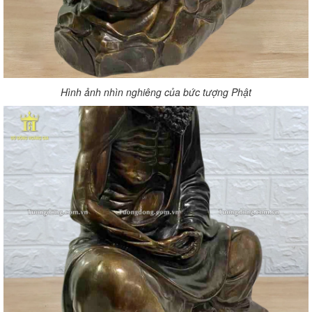
Hình ảnh nhìn nghiêng của bức tượng Phật