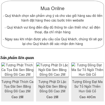
Mua Online
- Quý khách chọn sản phẩm ưng ý và cho vào giỏ hàng sau đó tiến
hành đặt hàng theo các bước trên website
- Quý khách vui lòng điền đầy đủ thông tin cần thiết như: số điện
thoại, địa chỉ nhận hàng
- Ngay sau khi nhận được yêu cầu của Quý khách, chúng tôi sẽ gọi
lại cho Quý khách để xác nhận đơn hàng
Sản phẩm liên quan
Tượng Phật Thích Ca
Tượng Phật Di Lặc
Tượng Đồng Đạt Ma
Tọa Đài Sen Bằng
Ngồi Đài Sen Bằng
Sư Tổ Ngồi Thiền
Đồng Đỏ Cao 2M
Đồng Đỏ Cao 2M
Hun Giả Cổ
Cao 2M
Cao 2M
Cao 40Cm