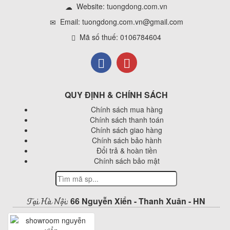
Website:
tuongdong.com.vn
Email: tuongdong.com.vn@gmail.com
Mã số thuế: 0106784604
QUY ĐỊNH & CHÍNH SÁCH
Chính sách mua hàng
Chính sách thanh toán
Chính sách giao hàng
Chính sách bảo hành
Đổi trả & hoàn tiền
Chính sách bảo mật
Tại Hà Nội:
66 Nguyễn Xiển - Thanh Xuân - HN