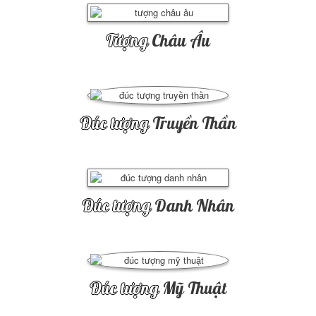
Tượng
Châu Âu
Đúc tượng
Truyền Thần
Đúc tượng
Danh Nhân
Đúc tượng
Mỹ Thuật