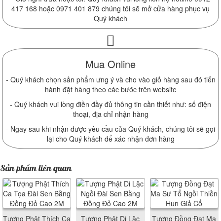
417 168 hoặc 0971 401 879 chúng tôi sẽ mở cửa hàng phục vụ
Quý khách
Mua Online
- Quý khách chọn sản phẩm ưng ý và cho vào giỏ hàng sau đó tiến
hành đặt hàng theo các bước trên website
- Quý khách vui lòng điền đầy đủ thông tin cần thiết như: số điện
thoại, địa chỉ nhận hàng
- Ngay sau khi nhận được yêu cầu của Quý khách, chúng tôi sẽ gọi
lại cho Quý khách để xác nhận đơn hàng
Sản phẩm liên quan
Tượng Phật Thích Ca
Tượng Phật Di Lặc
Tượng Đồng Đạt Ma