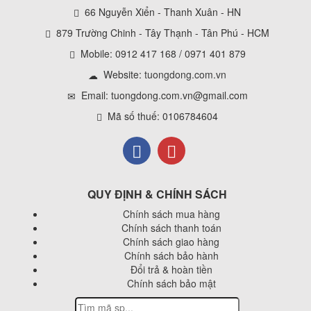
66 Nguyễn Xiển - Thanh Xuân - HN
879 Trường Chinh - Tây Thạnh - Tân Phú - HCM
Mobile: 0912 417 168 / 0971 401 879
Website:
tuongdong.com.vn
Email: tuongdong.com.vn@gmail.com
Mã số thuế: 0106784604
QUY ĐỊNH & CHÍNH SÁCH
Chính sách mua hàng
Chính sách thanh toán
Chính sách giao hàng
Chính sách bảo hành
Đổi trả & hoàn tiền
Chính sách bảo mật