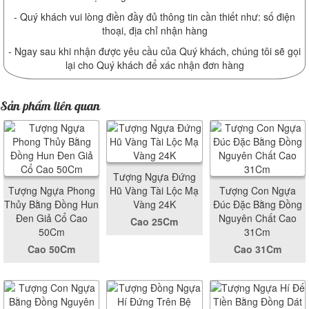
- Quý khách vui lòng điền đầy đủ thông tin cần thiết như: số điện
thoại, địa chỉ nhận hàng
- Ngay sau khi nhận được yêu cầu của Quý khách, chúng tôi sẽ gọi
lại cho Quý khách để xác nhận đơn hàng
Sản phẩm liên quan
Tượng Ngựa Đứng
Tượng Ngựa Phong
Hũ Vàng Tài Lộc Mạ
Tượng Con Ngựa
Thủy Bằng Đồng Hun
Vàng 24K
Đúc Đặc Bằng Đồng
Đen Giả Cổ Cao
Nguyên Chất Cao
Cao 25Cm
50Cm
31Cm
Cao 50Cm
Cao 31Cm