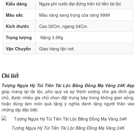
Kiểu dáng
Ngựa phi nước đại đứng trên túi tiền tài lộc
Màu sắc
Màu vàng sang trọng của vàng 9999
Kích thước
Cao 32Cm, ngang 24Cm.
Trọng lượng
Nặng 3.5Kg
Vận Chuyển
Giao hàng tận nơi.
Chi tiết
Tượng Ngựa Hý Túi Tiền Tài Lộc Bằng Đồng Mạ Vàng 24K đẹp
giúp mang lại tài lộc, phú quý và sự thịnh vượng cho gia đình gia
chủ, được nhiều gia chủ chọn đặt trưng bày trong không gian sống,
hoặc dùng làm món quà tặng ý nghĩa dành tặng người thân vào
những dịp đặc biệt.
Tượng Ngựa Hý Túi Tiền Tài Lộc Bằng Đồng Mạ Vàng 24K