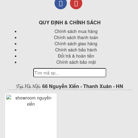
QUY ĐỊNH & CHÍNH SÁCH
Chính sách mua hàng
Chính sách thanh toán
Chính sách giao hàng
Chính sách bảo hành
Đổi trả & hoàn tiền
Chính sách bảo mật
Tại Hà Nội:
66 Nguyễn Xiển - Thanh Xuân - HN