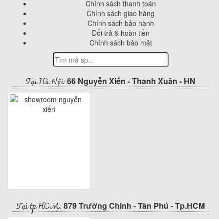
Chính sách thanh toán
Chính sách giao hàng
Chính sách bảo hành
Đổi trả & hoàn tiền
Chính sách bảo mật
Tại Hà Nội:
66 Nguyễn Xiển - Thanh Xuân - HN
Tại tp.HCM:
879 Trường Chinh - Tân Phú - Tp.HCM