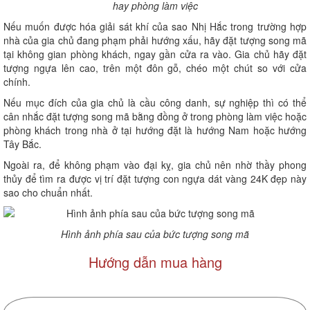
hay phòng làm việc
Nếu muốn được hóa giải sát khí của sao Nhị Hắc trong trường hợp
nhà của gia chủ đang phạm phải hướng xấu, hãy đặt tượng song mã
tại không gian phòng khách, ngay gần cửa ra vào. Gia chủ hãy đặt
tượng ngựa lên cao, trên một đôn gỗ, chéo một chút so với cửa
chính.
Nếu mục đích của gia chủ là cầu công danh, sự nghiệp thì có thể
cân nhắc đặt tượng song mã bằng đồng ở trong phòng làm việc hoặc
phòng khách trong nhà ở tại hướng đặt là hướng Nam hoặc hướng
Tây Bắc.
Ngoài ra, để không phạm vào đại kỵ, gia chủ nên nhờ thầy phong
thủy để tìm ra được vị trí đặt tượng con ngựa dát vàng 24K đẹp này
sao cho chuẩn nhất.
Hình ảnh phía sau của bức tượng song mã
Hướng dẫn mua hàng