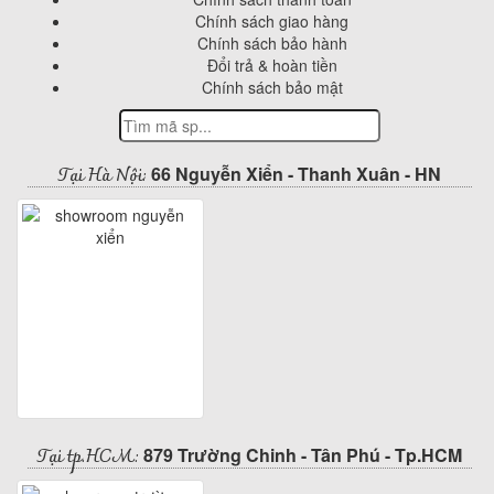
Chính sách giao hàng
Chính sách bảo hành
Đổi trả & hoàn tiền
Chính sách bảo mật
Tại Hà Nội:
66 Nguyễn Xiển - Thanh Xuân - HN
Tại tp.HCM:
879 Trường Chinh - Tân Phú - Tp.HCM