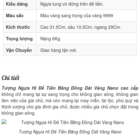
Kiểu dáng
Ngựa tung vó đứng trên đế tiền.
Màu sắc
Màu vàng sang trọng của vàng 9999
Kích thước
Cao 31.5Cm, sâu 10.5Cm, ngang 29Cm.
Trọng lượng
Nặng 6Kg.
Vận Chuyển
Giao hàng tận nơi.
Chi tiết
Tượng Ngựa Hí Đế Tiền Bằng Đồng Dát Vàng Nano cao cấp
không chỉ mang lại sự sang trọng cho không gian sống, không gian
làm việc của gia chủ, mà còn mang lại may mắn, tài lộc, phú quý và
thịnh vượng cho gia đình gia chủ, được nhiều gia chủ chọn đặt trong
không gian sống.
Tượng Ngựa Hí Đế Tiền Bằng Đồng Dát Vàng Nano