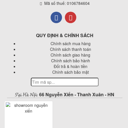
Mã số thuế: 0106784604
QUY ĐỊNH & CHÍNH SÁCH
Chính sách mua hàng
Chính sách thanh toán
Chính sách giao hàng
Chính sách bảo hành
Đổi trả & hoàn tiền
Chính sách bảo mật
Tại Hà Nội:
66 Nguyễn Xiển - Thanh Xuân - HN