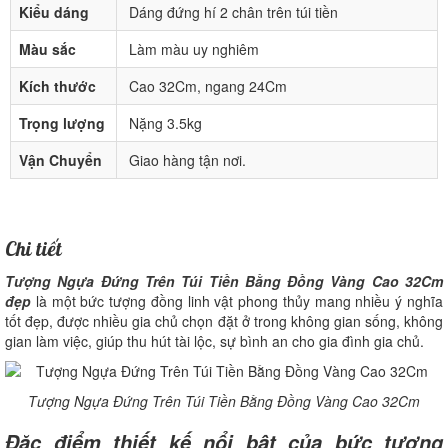
Kiểu dáng
Dáng đứng hí 2 chân trên túi tiền
Màu sắc
Làm màu uy nghiêm
Kích thước
Cao 32Cm, ngang 24Cm
Trọng lượng
Nặng 3.5kg
Vận Chuyển
Giao hàng tận nơi.
Chi tiết
Tượng Ngựa Đứng Trên Túi Tiền Bằng Đồng Vàng Cao 32Cm
đẹp
là một bức tượng đồng linh vật phong thủy mang nhiều ý nghĩa
tốt đẹp, được nhiều gia chủ chọn đặt ở trong không gian sống, không
gian làm việc, giúp thu hút tài lộc, sự bình an cho gia đình gia chủ.
Tượng Ngựa Đứng Trên Túi Tiền Bằng Đồng Vàng Cao 32Cm
Đặc điểm thiết kế nổi bật của bức tượng