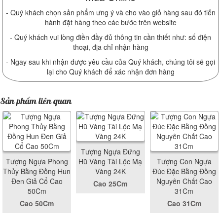
- Quý khách chọn sản phẩm ưng ý và cho vào giỏ hàng sau đó tiến
hành đặt hàng theo các bước trên website
- Quý khách vui lòng điền đầy đủ thông tin cần thiết như: số điện
thoại, địa chỉ nhận hàng
- Ngay sau khi nhận được yêu cầu của Quý khách, chúng tôi sẽ gọi
lại cho Quý khách để xác nhận đơn hàng
Sản phẩm liên quan
Tượng Ngựa Đứng
Tượng Ngựa Phong
Hũ Vàng Tài Lộc Mạ
Tượng Con Ngựa
Thủy Bằng Đồng Hun
Vàng 24K
Đúc Đặc Bằng Đồng
Đen Giả Cổ Cao
Nguyên Chất Cao
Cao 25Cm
50Cm
31Cm
Cao 50Cm
Cao 31Cm