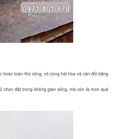
c hoàn toàn thủ công, vô cùng hài hòa và cân đối bằng
ủ chọn đặt trong không gian sống, mà còn là món quà