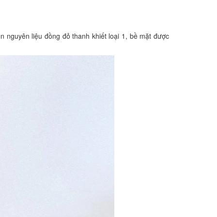
n nguyên liệu đồng đỏ thanh khiết loại 1, bề mặt được