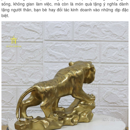
sống, không gian làm việc, mà còn là món quà tặng ý nghĩa dành
tặng người thân, bạn bè hay đối tác kinh doanh vào những dịp đặc
biệt.