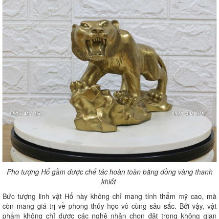
Pho tượng Hổ gầm được chế tác hoàn toàn bằng đồng vàng thanh
khiết
Bức tượng linh vật Hổ này không chỉ mang tính thẩm mỹ cao, mà
còn mang giá trị về phong thủy học vô cùng sâu sắc. Bởi vậy, vật
phẩm không chỉ được các nghệ nhân chọn đặt trong không gian