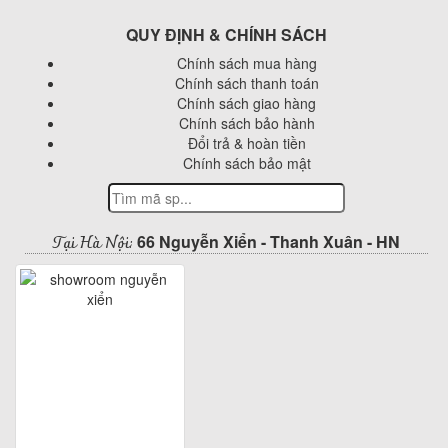
QUY ĐỊNH & CHÍNH SÁCH
Chính sách mua hàng
Chính sách thanh toán
Chính sách giao hàng
Chính sách bảo hành
Đổi trả & hoàn tiền
Chính sách bảo mật
Tại Hà Nội:
66 Nguyễn Xiển - Thanh Xuân - HN