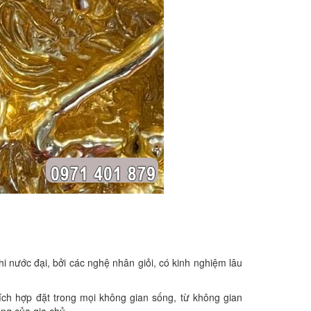
 nước đại, bởi các nghệ nhân giỏi, có kinh nghiệm lâu
ích hợp đặt trong mọi không gian sống, từ không gian