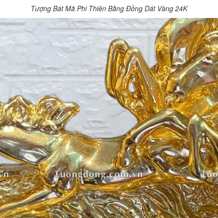
Tượng Bát Mã Phi Thiên Bằng Đồng Dát Vàng 24K