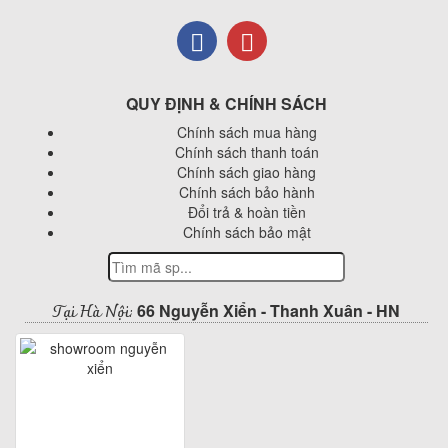
QUY ĐỊNH & CHÍNH SÁCH
Chính sách mua hàng
Chính sách thanh toán
Chính sách giao hàng
Chính sách bảo hành
Đổi trả & hoàn tiền
Chính sách bảo mật
Tại Hà Nội:
66 Nguyễn Xiển - Thanh Xuân - HN