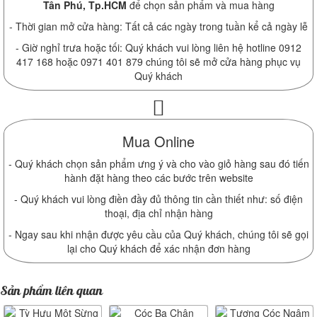
Tân Phú, Tp.HCM
để chọn sản phẩm và mua hàng
- Thời gian mở cửa hàng: Tất cả các ngày trong tuần kể cả ngày lễ
- Giờ nghỉ trưa hoặc tối: Quý khách vui lòng liên hệ hotline 0912
417 168 hoặc 0971 401 879 chúng tôi sẽ mở cửa hàng phục vụ
Quý khách
Mua Online
- Quý khách chọn sản phẩm ưng ý và cho vào giỏ hàng sau đó tiến
hành đặt hàng theo các bước trên website
- Quý khách vui lòng điền đầy đủ thông tin cần thiết như: số điện
thoại, địa chỉ nhận hàng
- Ngay sau khi nhận được yêu cầu của Quý khách, chúng tôi sẽ gọi
lại cho Quý khách để xác nhận đơn hàng
Sản phẩm liên quan