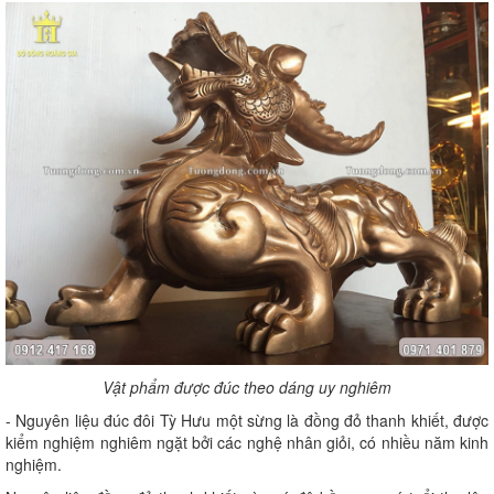
Vật phẩm được đúc theo dáng uy nghiêm
- Nguyên liệu đúc đôi Tỳ Hưu một sừng là đồng đỏ thanh khiết, được
kiểm nghiệm nghiêm ngặt bởi các nghệ nhân giỏi, có nhiều năm kinh
nghiệm.