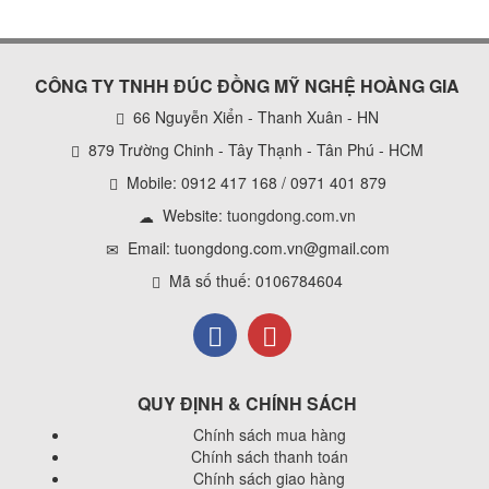
CÔNG TY TNHH ĐÚC ĐỒNG MỸ NGHỆ HOÀNG GIA
66 Nguyễn Xiển - Thanh Xuân - HN
879 Trường Chinh - Tây Thạnh - Tân Phú - HCM
Mobile: 0912 417 168 / 0971 401 879
Website:
tuongdong.com.vn
Email: tuongdong.com.vn@gmail.com
Mã số thuế: 0106784604
QUY ĐỊNH & CHÍNH SÁCH
Chính sách mua hàng
Chính sách thanh toán
Chính sách giao hàng