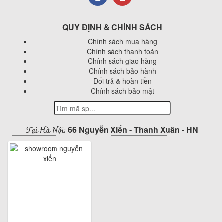
QUY ĐỊNH & CHÍNH SÁCH
Chính sách mua hàng
Chính sách thanh toán
Chính sách giao hàng
Chính sách bảo hành
Đổi trả & hoàn tiền
Chính sách bảo mật
Tại Hà Nội:
66 Nguyễn Xiển - Thanh Xuân - HN