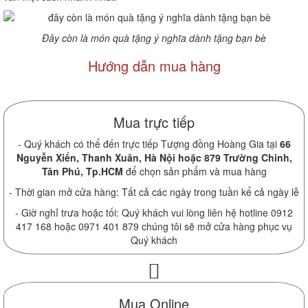
Đây còn là món quà tặng ý nghĩa dành tặng bạn bè
Hướng dẫn mua hàng
Mua trực tiếp
- Quý khách có thể đến trực tiếp Tượng đồng Hoàng Gia tại
66
Nguyễn Xiển, Thanh Xuân, Hà Nội hoặc 879 Trường Chinh,
Tân Phú, Tp.HCM
để chọn sản phẩm và mua hàng
- Thời gian mở cửa hàng: Tất cả các ngày trong tuần kể cả ngày lễ
- Giờ nghỉ trưa hoặc tối: Quý khách vui lòng liên hệ hotline 0912
417 168 hoặc 0971 401 879 chúng tôi sẽ mở cửa hàng phục vụ
Quý khách
Mua Online