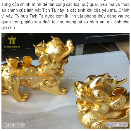
sừng của chính mình để tấn công các loại quỷ quái, yêu ma và thức
ăn chính của linh vật Tịch Tà này là các sinh khí của yêu ma. Chính
vì vậy, Tỳ hưu Tịch Tà được xem là linh vật phong thủy đóng vai trò
quan trọng, giúp xua đuổi tà ma, mang lại sự bình an, an lành cho
gia chủ.