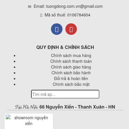
Email: tuongdong.com.vn@gmail.com
Mã số thuế: 0106784604
QUY ĐỊNH & CHÍNH SÁCH
Chính sách mua hàng
Chính sách thanh toán
Chính sách giao hàng
Chính sách bảo hành
Đổi trả & hoàn tiền
Chính sách bảo mật
Tại Hà Nội:
66 Nguyễn Xiển - Thanh Xuân - HN