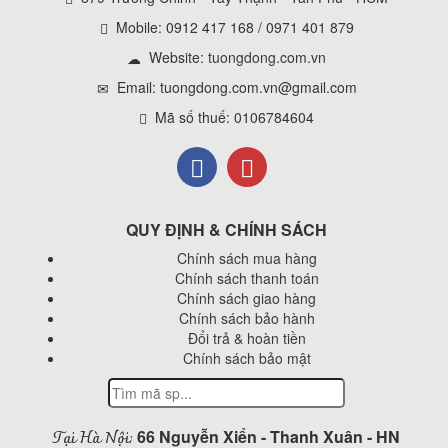
Mobile: 0912 417 168 / 0971 401 879
Website:
tuongdong.com.vn
Email: tuongdong.com.vn@gmail.com
Mã số thuế: 0106784604
QUY ĐỊNH & CHÍNH SÁCH
Chính sách mua hàng
Chính sách thanh toán
Chính sách giao hàng
Chính sách bảo hành
Đổi trả & hoàn tiền
Chính sách bảo mật
Tại Hà Nội:
66 Nguyễn Xiển - Thanh Xuân - HN