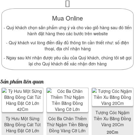
Mua Online
- Quý khách chọn sản phẩm ưng ý và cho vào giỏ hàng sau đó tiến
hành đặt hàng theo các bước trên website
- Quý khách vui lòng điền đầy đủ thông tin cần thiết như: số điện
thoại, địa chỉ nhận hàng
- Ngay sau khi nhận được yêu cầu của Quý khách, chúng tôi sẽ gọi
lại cho Quý khách để xác nhận đơn hàng
Sản phẩm liên quan
Tượng Cóc Ngậm
Tỳ Hưu Một Sừng
Cóc Ba Chân Thiềm
Tiền Xu Bằng Đồng
Bằng Đồng Cát Tút
Thừ Ngậm Tiền Bằng
Vàng 20Cm
Hàng Đặt Cỡ Lớn
Đồng Vàng Cỡ Lớn
20Cm