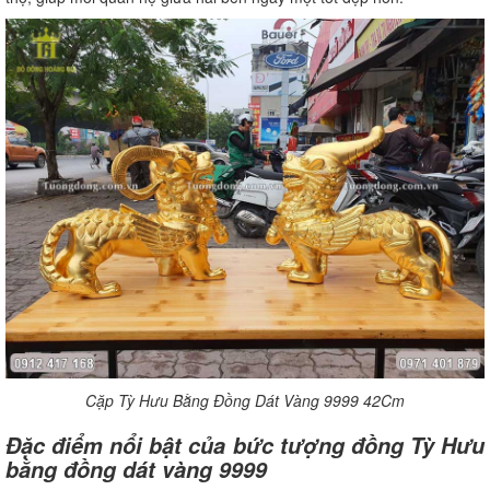
Cặp Tỳ Hưu Bằng Đồng Dát Vàng 9999 42Cm
Đặc điểm nổi bật của bức tượng đồng Tỳ Hưu
bằng đồng dát vàng 9999