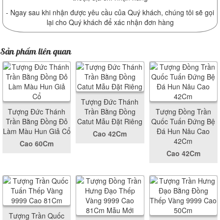
- Ngay sau khi nhận được yêu cầu của Quý khách, chúng tôi sẽ gọi
lại cho Quý khách để xác nhận đơn hàng
Sản phẩm liên quan
Tượng Đức Thánh
Tượng Đức Thánh
Trần Bằng Đồng
Tượng Đồng Trần
Trần Bằng Đồng Đỏ
Catut Mẫu Đặt Riêng
Quốc Tuấn Đứng Bệ
Làm Màu Hun Giả Cổ
Đá Hun Nâu Cao
Cao 42Cm
42Cm
Cao 60Cm
Cao 42Cm
Tượng Trần Quốc