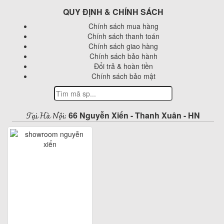
QUY ĐỊNH & CHÍNH SÁCH
Chính sách mua hàng
Chính sách thanh toán
Chính sách giao hàng
Chính sách bảo hành
Đổi trả & hoàn tiền
Chính sách bảo mật
Tại Hà Nội:
66 Nguyễn Xiển - Thanh Xuân - HN