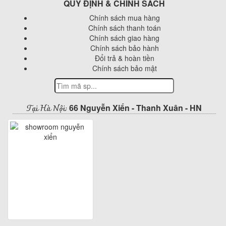
QUY ĐỊNH & CHÍNH SÁCH
Chính sách mua hàng
Chính sách thanh toán
Chính sách giao hàng
Chính sách bảo hành
Đổi trả & hoàn tiền
Chính sách bảo mật
Tại Hà Nội:
66 Nguyễn Xiển - Thanh Xuân - HN