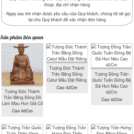
thoại, địa chỉ nhận hàng
- Ngay sau khi nhận được yêu cầu của Quý khách, chúng tôi sẽ gọi
lại cho Quý khách để xác nhận đơn hàng
Sản phẩm liên quan
Tượng Đức Thánh
Trần Bằng Đồng
Tượng Đồng Trần
Catut Mẫu Đặt Riêng
Quốc Tuấn Đứng Bệ
Đá Hun Nâu Cao
Cao 42Cm
Tượng Đức Thánh
42Cm
Trần Bằng Đồng Đỏ
Cao 42Cm
Làm Màu Hun Giả Cổ
Cao 60Cm