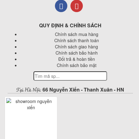
QUY ĐỊNH & CHÍNH SÁCH
Chính sách mua hàng
Chính sách thanh toán
Chính sách giao hàng
Chính sách bảo hành
Đổi trả & hoàn tiền
Chính sách bảo mật
Tại Hà Nội:
66 Nguyễn Xiển - Thanh Xuân - HN