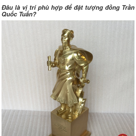
Đâu là vị trí phù hợp để đặt tượng đồng Trần
Quốc Tuấn?