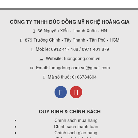
CÔNG TY TNHH ĐÚC ĐỒNG MỸ NGHỆ HOÀNG GIA
66 Nguyễn Xiển - Thanh Xuân - HN
879 Trường Chinh - Tây Thạnh - Tân Phú - HCM
Mobile: 0912 417 168 / 0971 401 879
Website:
tuongdong.com.vn
Email: tuongdong.com.vn@gmail.com
Mã số thuế: 0106784604
QUY ĐỊNH & CHÍNH SÁCH
Chính sách mua hàng
Chính sách thanh toán
Chính sách giao hàng