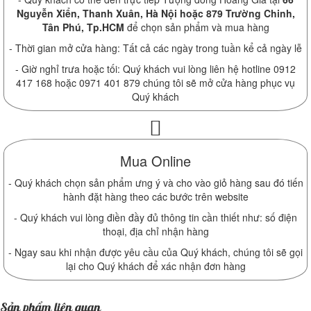
Nguyễn Xiển, Thanh Xuân, Hà Nội hoặc 879 Trường Chinh,
Tân Phú, Tp.HCM
để chọn sản phẩm và mua hàng
- Thời gian mở cửa hàng: Tất cả các ngày trong tuần kể cả ngày lễ
- Giờ nghỉ trưa hoặc tối: Quý khách vui lòng liên hệ hotline 0912
417 168 hoặc 0971 401 879 chúng tôi sẽ mở cửa hàng phục vụ
Quý khách
Mua Online
- Quý khách chọn sản phẩm ưng ý và cho vào giỏ hàng sau đó tiến
hành đặt hàng theo các bước trên website
- Quý khách vui lòng điền đầy đủ thông tin cần thiết như: số điện
thoại, địa chỉ nhận hàng
- Ngay sau khi nhận được yêu cầu của Quý khách, chúng tôi sẽ gọi
lại cho Quý khách để xác nhận đơn hàng
Sản phẩm liên quan