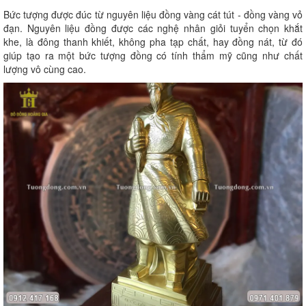
Bức tượng được đúc từ nguyên liệu đồng vàng cát tút - đồng vàng vỏ
đạn. Nguyên liệu đồng được các nghệ nhân giỏi tuyển chọn khắt
khe, là đông thanh khiết, không pha tạp chất, hay đồng nát, từ đó
giúp tạo ra một bức tượng đồng có tính thẩm mỹ cũng như chất
lượng vô cùng cao.