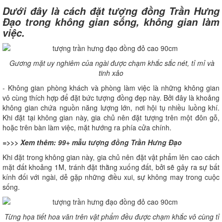
Dưới đây là cách đặt tượng đồng Trần Hưng
Đạo trong không gian sống, không gian làm
việc.
Gương mặt uy nghiêm của ngài được chạm khắc sắc nét, tỉ mỉ và
tinh xảo
- Không gian phòng khách và phòng làm việc là những không gian
vô cùng thích hợp để đặt bức tượng đồng đẹp này. Bởi đây là khoảng
không gian chứa nguồn năng lượng lớn, nơi hội tụ nhiều luồng khí.
Khi đặt tại không gian này, gia chủ nên đặt tượng trên một đôn gỗ,
hoặc trên bàn làm việc, mặt hướng ra phía cửa chính.
=>>> Xem thêm:
99+ mẫu tượng đồng Trần Hưng Đạo
Khi đặt trong không gian này, gia chủ nên đặt vật phẩm lên cao cách
mặt đất khoảng 1M, tránh đặt thằng xuống đất, bởi sẽ gây ra sự bất
kính đối với ngài, dễ gặp những điều xui, sự không may trong cuộc
sống.
Từng họa tiết hoa văn trên vật phẩm đều được chạm khắc vô cùng tỉ