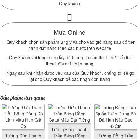
Quý khách
Mua Online
- Quý khách chọn sản phẩm ưng ý và cho vào giỏ hàng sau đó tiến
hành đặt hàng theo các bước trên website
- Quý khách vui lòng điền đầy đủ thông tin cần thiết như: số điện
thoại, địa chỉ nhận hàng
- Ngay sau khi nhận được yêu cầu của Quý khách, chúng tôi sẽ gọi
lại cho Quý khách để xác nhận đơn hàng
Sản phẩm liên quan
Tượng Đức Thánh
Tượng Đức Thánh
Trần Bằng Đồng
Tượng Đồng Trần