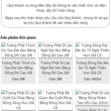
- Quý khách vui lòng điền đầy đủ thông tin cần thiết như: số điện
thoại, địa chỉ nhận hàng
- Ngay sau khi nhận được yêu cầu của Quý khách, chúng tôi sẽ gọi
lại cho Quý khách để xác nhận đơn hàng
Sản phẩm liên quan
Tượng Phật Thích Ca
Tượng Phật Di Lặc
Tượng Đồng Đạt Ma
Tọa Đài Sen Bằng
Ngồi Đài Sen Bằng
Sư Tổ Ngồi Thiền
Đồng Đỏ Cao 2M
Đồng Đỏ Cao 2M
Hun Giả Cổ
Cao 2M
Cao 2M
Cao 40Cm
Tượng Phật Di Lặc