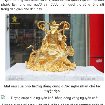
phước lành cho mọi người và được mọi người thờ cúng rộng rãi
trong dân gian cho đến nay.
Mặt sau của pho tượng đồng cũng được nghệ nhân chế tác
tuyệt đẹp
Tượng được đúc nguyên khối bằng đồng vàng nguyên chất và