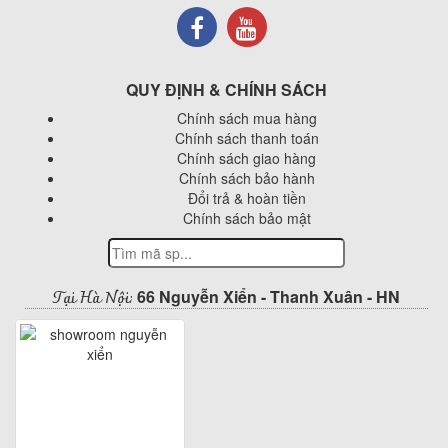
QUY ĐỊNH & CHÍNH SÁCH
Chính sách mua hàng
Chính sách thanh toán
Chính sách giao hàng
Chính sách bảo hành
Đổi trả & hoàn tiền
Chính sách bảo mật
Tại Hà Nội:
66 Nguyễn Xiển - Thanh Xuân - HN