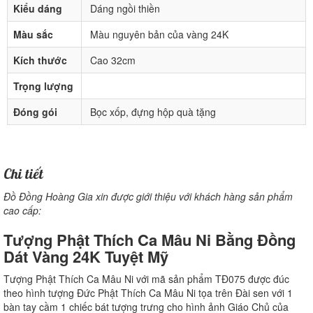
Kiểu dáng
Dáng ngồi thiền
Màu sắc
Màu nguyên bản của vàng 24K
Kích thước
Cao 32cm
Trọng lượng
Đóng gói
Bọc xốp, đựng hộp quà tặng
Chi tiết
Đồ Đồng Hoàng Gia xin được giới thiệu với khách hàng sản phẩm
cao cấp:
Tượng Phật Thích Ca Mâu Ni Bằng Đồng
Dát Vàng 24K Tuyệt Mỹ
Tượng Phật Thích Ca Mâu Ni với mã sản phẩm TĐ075 được đúc
theo hình tượng Đức Phật Thích Ca Mâu Ni tọa trên Đài sen với 1
bàn tay cầm 1 chiếc bát tượng trưng cho hình ảnh Giáo Chủ của