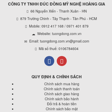
CÔNG TY TNHH ĐÚC ĐỒNG MỸ NGHỆ HOÀNG GIA
66 Nguyễn Xiển - Thanh Xuân - HN
879 Trường Chinh - Tây Thạnh - Tân Phú - HCM
Mobile: 0912 417 168 / 0971 401 879
Website:
tuongdong.com.vn
Email: tuongdong.com.vn@gmail.com
Mã số thuế: 0106784604
QUY ĐỊNH & CHÍNH SÁCH
Chính sách mua hàng
Chính sách thanh toán
Chính sách giao hàng
Chính sách bảo hành
Đổi trả & hoàn tiền
Chính sách bảo mật