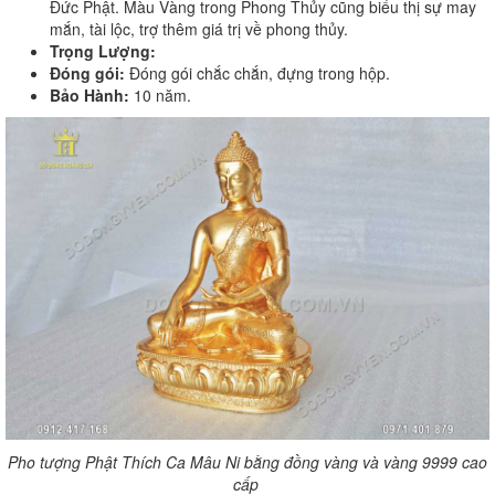
Đức Phật. Màu Vàng trong Phong Thủy cũng biểu thị sự may
mắn, tài lộc, trợ thêm giá trị về phong thủy.
Trọng Lượng:
Đóng gói:
Đóng gói chắc chắn, đựng trong hộp.
Bảo Hành:
10 năm.
Pho tượng Phật Thích Ca Mâu Ni bằng đồng vàng và vàng 9999 cao
cấp