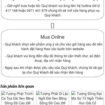
- Giờ nghỉ trưa hoặc tối: Quý khách vui lòng liên hệ hotline 0912
417 168 hoặc 0971 401 879 chúng tôi sẽ mở cửa hàng phục vụ
Quý khách
Mua Online
- Quý khách chọn sản phẩm ưng ý và cho vào giỏ hàng sau đó tiến
hành đặt hàng theo các bước trên website
- Quý khách vui lòng điền đầy đủ thông tin cần thiết như: số điện
thoại, địa chỉ nhận hàng
- Ngay sau khi nhận được yêu cầu của Quý khách, chúng tôi sẽ gọi
lại cho Quý khách để xác nhận đơn hàng
Sản phẩm liên quan