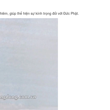
iêm, giúp thể hiện sự kính trọng đối với Đức Phật.