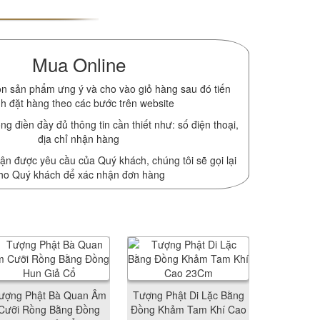
Mua Online
n sản phẩm ưng ý và cho vào giỏ hàng sau đó tiến
h đặt hàng theo các bước trên website
ng điền đầy đủ thông tin cần thiết như: số điện thoại,
địa chỉ nhận hàng
ận được yêu cầu của Quý khách, chúng tôi sẽ gọi lại
ho Quý khách để xác nhận đơn hàng
ượng Phật Bà Quan Âm
Tượng Phật Di Lặc Bằng
Cưỡi Rồng Bằng Đồng
Đồng Khảm Tam Khí Cao