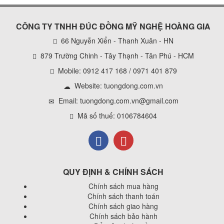
CÔNG TY TNHH ĐÚC ĐỒNG MỸ NGHỆ HOÀNG GIA
66 Nguyễn Xiển - Thanh Xuân - HN
879 Trường Chinh - Tây Thạnh - Tân Phú - HCM
Mobile: 0912 417 168 / 0971 401 879
Website:
tuongdong.com.vn
Email: tuongdong.com.vn@gmail.com
Mã số thuế: 0106784604
QUY ĐỊNH & CHÍNH SÁCH
Chính sách mua hàng
Chính sách thanh toán
Chính sách giao hàng
Chính sách bảo hành