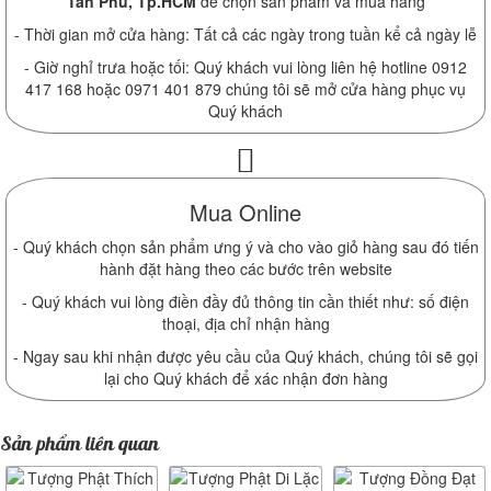
Tân Phú, Tp.HCM
để chọn sản phẩm và mua hàng
- Thời gian mở cửa hàng: Tất cả các ngày trong tuần kể cả ngày lễ
- Giờ nghỉ trưa hoặc tối: Quý khách vui lòng liên hệ hotline 0912
417 168 hoặc 0971 401 879 chúng tôi sẽ mở cửa hàng phục vụ
Quý khách
Mua Online
- Quý khách chọn sản phẩm ưng ý và cho vào giỏ hàng sau đó tiến
hành đặt hàng theo các bước trên website
- Quý khách vui lòng điền đầy đủ thông tin cần thiết như: số điện
thoại, địa chỉ nhận hàng
- Ngay sau khi nhận được yêu cầu của Quý khách, chúng tôi sẽ gọi
lại cho Quý khách để xác nhận đơn hàng
Sản phẩm liên quan