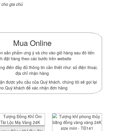
 cho gia chủ
Mua Online
n sản phẩm ưng ý và cho vào giỏ hàng sau đó tiến
h đặt hàng theo các bước trên website
ng điền đầy đủ thông tin cần thiết như: số điện thoại,
địa chỉ nhận hàng
ận được yêu cầu của Quý khách, chúng tôi sẽ gọi lại
ho Quý khách để xác nhận đơn hàng