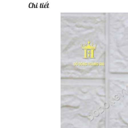
Chi tiết