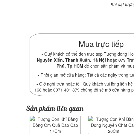
Khi đặt tượ
Mua trực tiếp
- Quý khách có thể đến trực tiếp Tượng đồng Ho
Nguyễn Xiển, Thanh Xuân, Hà Nội hoặc 879 Tr
Phú, Tp.HCM
để chọn sản phẩm và mu
- Thời gian mở cửa hàng: Tất cả các ngày trong tu
- Giờ nghỉ trưa hoặc tối: Quý khách vui lòng liên hệ
168 hoặc 0971 401 879 chúng tôi sẽ mở cửa hàng 
Sản phẩm liên quan