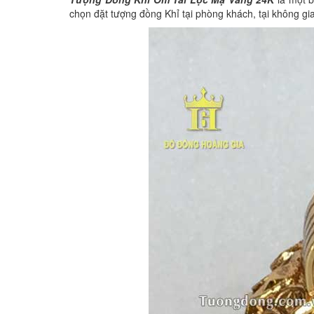
chọn đặt tượng đồng Khỉ tại phòng khách, tại không g