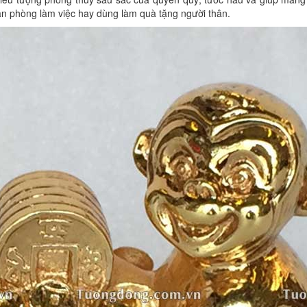
ian phòng làm việc hay dùng làm quà tặng người thân.