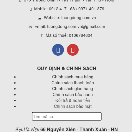
Mobile: 0912 417 168 / 0971 401 879
Website:
tuongdong.com.vn
Email: tuongdong.com.vn@gmail.com
Mã số thuế: 0106784604
QUY ĐỊNH & CHÍNH SÁCH
Chính sách mua hàng
Chính sách thanh toán
Chính sách giao hàng
Chính sách bảo hành
Đổi trả & hoàn tiền
Chính sách bảo mật
Tại Hà Nội:
66 Nguyễn Xiển - Thanh Xuân - HN