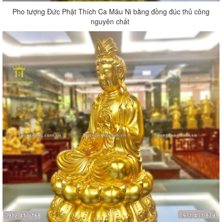
Pho tượng Đức Phật Thích Ca Mâu Ni bằng đồng đúc thủ công
nguyên chất