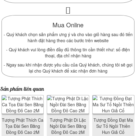
Mua Online
- Quý khách chọn sản phẩm ưng ý và cho vào giỏ hàng sau đó tiến
hành đặt hàng theo các bước trên website
- Quý khách vui lòng điền đầy đủ thông tin cần thiết như: số điện
thoại, địa chỉ nhận hàng
- Ngay sau khi nhận được yêu cầu của Quý khách, chúng tôi sẽ gọi
lại cho Quý khách để xác nhận đơn hàng
Sản phẩm liên quan
Tượng Phật Thích Ca
Tượng Phật Di Lặc
Tượng Đồng Đạt Ma
Tọa Đài Sen Bằng
Ngồi Đài Sen Bằng
Sư Tổ Ngồi Thiền
Đồng Đỏ Cao 2M
Đồng Đỏ Cao 2M
Hun Giả Cổ