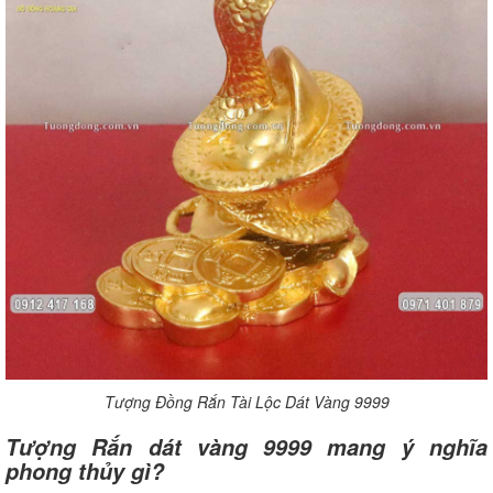
Tượng Đồng Rắn Tài Lộc Dát Vàng 9999
Tượng Rắn dát vàng 9999 mang ý nghĩa
phong thủy gì?