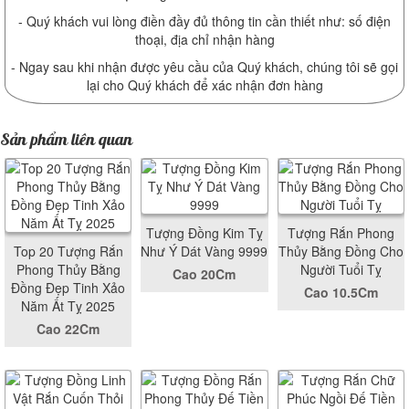
- Quý khách vui lòng điền đầy đủ thông tin cần thiết như: số điện
thoại, địa chỉ nhận hàng
- Ngay sau khi nhận được yêu cầu của Quý khách, chúng tôi sẽ gọi
lại cho Quý khách để xác nhận đơn hàng
Sản phẩm liên quan
Tượng Đồng Kim Tỵ
Tượng Rắn Phong
Top 20 Tượng Rắn
Như Ý Dát Vàng 9999
Thủy Bằng Đồng Cho
Phong Thủy Bằng
Người Tuổi Tỵ
Cao 20Cm
Đồng Đẹp Tinh Xảo
Cao 10.5Cm
Năm Ất Tỵ 2025
Cao 22Cm