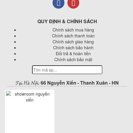
QUY ĐỊNH & CHÍNH SÁCH
Chính sách mua hàng
Chính sách thanh toán
Chính sách giao hàng
Chính sách bảo hành
Đổi trả & hoàn tiền
Chính sách bảo mật
Tại Hà Nội:
66 Nguyễn Xiển - Thanh Xuân - HN