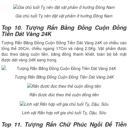
Gia chủ tuổi Tỵ nên đặt vật phẩm ở hướng Đông Nam
Top 10. Tượng Rắn Bằng Đồng Cuộn Đồng
Tiền Dát Vàng 24K
Tượng Rắn Bằng Đồng Cuộn Đồng Tiền Dát Vàng 24K có chiều cao
tổng thể 20Cm, chiều ngang 17Cm và nặng 2.5Kg. Vật phẩm được
đúc theo dáng cuộn tiền, bằng đồng thanh khiết, toàn bộ bề mặt
được dát vàng 24K sang trọng.
Tượng Rắn Bằng Đồng Cuộn Đồng Tiền Dát Vàng 24K
Rắn được đúc theo thế cuộn đồng tiền
Linh vật Rắn hợp với gia chủ tuổi Tỵ, Dậu, Sửu
Top 11. Tượng Rắn Chữ Phúc Ngồi Đế Tiền