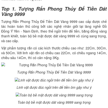
Top 1. Tượng Rắn Phong Thủy Đế Tiền Dát
Vàng 9999
Tượng Rắn Phong Thủy Đế Tiền Dát Vàng 9999 cao cấp được chế
tác hoàn toàn thủ công bởi các nghệ nhân giỏi tại làng nghề Đồ
Đồng Ý Yên - Nam Định, theo thế ngồi trên đế tiền, bằng đồng vàng
thanh khiết, toàn bộ bề mặt được dát vàng 9999 vô cùng sang trọng,
và cao cấp.
Vật phẩm tượng rắn có các kích thước chiều cao như: 22Cm, 30Cm,
và 50Cm. Với linh vật rắn có chiều cao 22Cm, có chiều ngang 14Cm,
chiều sâu 14Cm, thì có cân nặng 3Kg.
Tượng Rắn Phong Thủy Đế Tiền Dát Vàng 9999
Linh vật được đúc ngồi trên đế tiền ôm gậy như ý
Toàn bộ bề mặt được dát vàng 9999 sang trọng