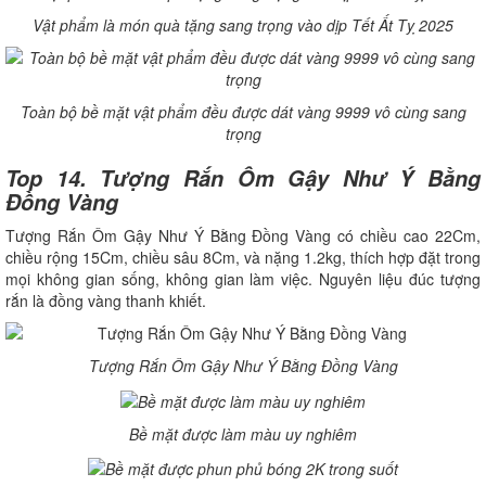
Vật phẩm là món quà tặng sang trọng vào dịp Tết Ất Tỵ 2025
Toàn bộ bề mặt vật phẩm đều được dát vàng 9999 vô cùng sang
trọng
Top 14. Tượng Rắn Ôm Gậy Như Ý Bằng
Đồng Vàng
Tượng Rắn Ôm Gậy Như Ý Bằng Đồng Vàng có chiều cao 22Cm,
chiều rộng 15Cm, chiều sâu 8Cm, và nặng 1.2kg, thích hợp đặt trong
mọi không gian sống, không gian làm việc. Nguyên liệu đúc tượng
rắn là đồng vàng thanh khiết.
Tượng Rắn Ôm Gậy Như Ý Bằng Đồng Vàng
Bề mặt được làm màu uy nghiêm