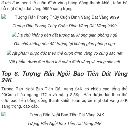
được đúc theo thế cuộn đĩnh vàng bằng đồng thanh khiết, toàn bộ
bề mặt được dát vàng 9999 sang trọng.
Tượng Rắn Phong Thủy Cuộn Đĩnh Vàng Dát Vàng 9999
Gia chủ không nên đặt tượng tại không gian phòng ngủ
Vật phẩm được đúc theo thế cuộn đĩnh vàng vô cùng sắc nét
Top 8. Tượng Rắn Ngồi Bao Tiền Dát Vàng
24K
Tượng Rắn Ngồi Bao Tiền Dát Vàng 24K có chiều cao tổng thể
20Cm, chiều ngang 17Cm và nặng 2.5Kg. Rắn được đúc theo thế
cưỡi bao tiền bằng đồng thanh khiết, toàn bộ bề mặt dát vàng 24K
sang trọng, cao cấp.
Tượng Rắn Ngồi Bao Tiền Dát Vàng 24K