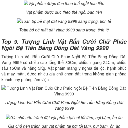
Vật phẩm được đúc theo thế ngồi bao tiền
Toàn bộ bề mặt dát vàng 9999 sang trọng, tinh tế
Top 9. Tượng Linh Vật Rắn Cười Chữ Phúc
Ngồi Bệ Tiền Bằng Đồng Dát Vàng 9999
Tượng Linh Vật Rắn Cười Chữ Phúc Ngồi Bệ Tiền Bằng Đồng Dát
Vàng 9999 có chiều cao tổng thể 30Cm, chiều ngang 24Cm, chiều
sâu 15Cm và nặng 5Kg. Vật phẩm mang ý nghĩa tài lộc, hạnh phúc
và may mắn, được nhiều gia chủ chọn đặt trong không gian phòng
khách hay phòng làm việc.
Tượng Linh Vật Rắn Cười Chữ Phúc Ngồi Bệ Tiền Bằng Đồng Dát
Vàng 9999
Gia chủ nên tránh đặt vật phẩm tại nơi tối tăm, bụi bặm, ồn ào