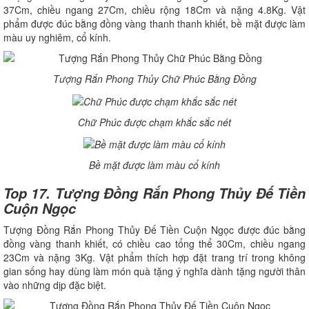
37Cm, chiều ngang 27Cm, chiều rộng 18Cm và nặng 4.8Kg. Vật
phẩm được đúc bằng đồng vàng thanh thanh khiết, bề mặt được làm
màu uy nghiêm, cổ kính.
Tượng Rắn Phong Thủy Chữ Phúc Bằng Đồng
Chữ Phúc được chạm khắc sắc nét
Bề mặt được làm màu cổ kính
Top 17. Tượng Đồng Rắn Phong Thủy Đế Tiền
Cuộn Ngọc
Tượng Đồng Rắn Phong Thủy Đế Tiền Cuộn Ngọc được đúc bằng
đồng vàng thanh khiết, có chiều cao tổng thể 30Cm, chiều ngang
23Cm và nặng 3Kg. Vật phẩm thích hợp đặt trang trí trong không
gian sống hay dùng làm món quà tặng ý nghĩa dành tặng người thân
vào những dịp đặc biệt.