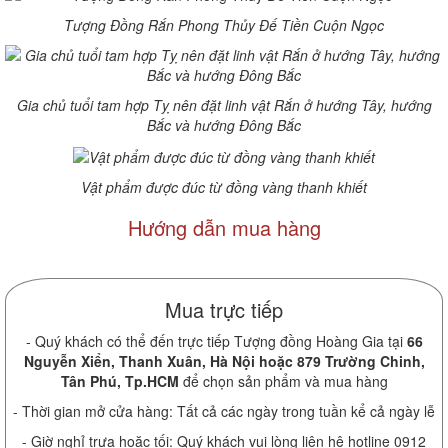
Tượng Đồng Rắn Phong Thủy Đế Tiền Cuộn Ngọc
Gia chủ tuổi tam hợp Tỵ nên đặt linh vật Rắn ở hướng Tây, hướng
Bắc và hướng Đông Bắc
Vật phẩm được đúc từ đồng vàng thanh khiết
Hướng dẫn mua hàng
Mua trực tiếp
- Quý khách có thể đến trực tiếp Tượng đồng Hoàng Gia tại
66
Nguyễn Xiển, Thanh Xuân, Hà Nội hoặc 879 Trường Chinh,
Tân Phú, Tp.HCM
để chọn sản phẩm và mua hàng
- Thời gian mở cửa hàng: Tất cả các ngày trong tuần kể cả ngày lễ
- Giờ nghỉ trưa hoặc tối: Quý khách vui lòng liên hệ hotline 0912