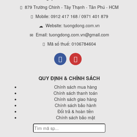
879 Trường Chinh - Tây Thạnh - Tân Phú - HCM
Mobile: 0912 417 168 / 0971 401 879
Website:
tuongdong.com.vn
Email: tuongdong.com.vn@gmail.com
Mã số thuế: 0106784604
QUY ĐỊNH & CHÍNH SÁCH
Chính sách mua hàng
Chính sách thanh toán
Chính sách giao hàng
Chính sách bảo hành
Đổi trả & hoàn tiền
Chính sách bảo mật