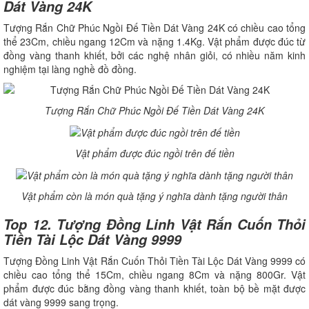
Dát Vàng 24K
Tượng Rắn Chữ Phúc Ngồi Đế Tiền Dát Vàng 24K có chiều cao tổng
thể 23Cm, chiều ngang 12Cm và nặng 1.4Kg. Vật phẩm được đúc từ
đồng vàng thanh khiết, bởi các nghệ nhân giỏi, có nhiều năm kinh
nghiệm tại làng nghề đồ đồng.
Tượng Rắn Chữ Phúc Ngồi Đế Tiền Dát Vàng 24K
Vật phẩm được đúc ngồi trên đế tiền
Vật phẩm còn là món quà tặng ý nghĩa dành tặng người thân
Top 12. Tượng Đồng Linh Vật Rắn Cuốn Thỏi
Tiền Tài Lộc Dát Vàng 9999
Tượng Đồng Linh Vật Rắn Cuốn Thỏi Tiền Tài Lộc Dát Vàng 9999 có
chiều cao tổng thể 15Cm, chiều ngang 8Cm và nặng 800Gr. Vật
phẩm được đúc bằng đồng vàng thanh khiết, toàn bộ bề mặt được
dát vàng 9999 sang trọng.