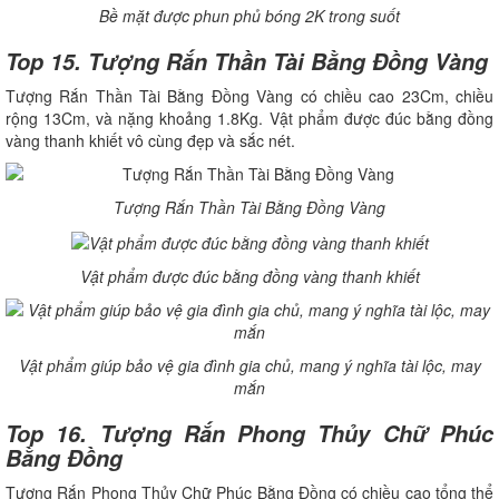
Bề mặt được phun phủ bóng 2K trong suốt
Top 15. Tượng Rắn Thần Tài Bằng Đồng Vàng
Tượng Rắn Thần Tài Bằng Đồng Vàng có chiều cao 23Cm, chiều
rộng 13Cm, và nặng khoảng 1.8Kg. Vật phẩm được đúc bằng đồng
vàng thanh khiết vô cùng đẹp và sắc nét.
Tượng Rắn Thần Tài Bằng Đồng Vàng
Vật phẩm được đúc bằng đồng vàng thanh khiết
Vật phẩm giúp bảo vệ gia đình gia chủ, mang ý nghĩa tài lộc, may
mắn
Top 16. Tượng Rắn Phong Thủy Chữ Phúc
Bằng Đồng
Tượng Rắn Phong Thủy Chữ Phúc Bằng Đồng có chiều cao tổng thể