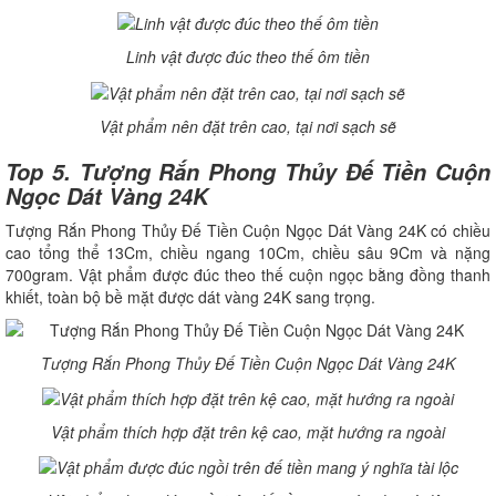
Linh vật được đúc theo thế ôm tiền
Vật phẩm nên đặt trên cao, tại nơi sạch sẽ
Top 5. Tượng Rắn Phong Thủy Đế Tiền Cuộn
Ngọc Dát Vàng 24K
Tượng Rắn Phong Thủy Đế Tiền Cuộn Ngọc Dát Vàng 24K có chiều
cao tổng thể 13Cm, chiều ngang 10Cm, chiều sâu 9Cm và nặng
700gram. Vật phẩm được đúc theo thế cuộn ngọc bằng đồng thanh
khiết, toàn bộ bề mặt được dát vàng 24K sang trọng.
Tượng Rắn Phong Thủy Đế Tiền Cuộn Ngọc Dát Vàng 24K
Vật phẩm thích hợp đặt trên kệ cao, mặt hướng ra ngoài