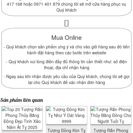
417 168 hoặc 0971 401 879 chúng tôi sẽ mở cửa hàng phục vụ
Quý khách
Mua Online
- Quý khách chọn sản phẩm ưng ý và cho vào giỏ hàng sau đó tiến
hành đặt hàng theo các bước trên website
- Quý khách vui lòng điền đầy đủ thông tin cần thiết như: số điện
thoại, địa chỉ nhận hàng
- Ngay sau khi nhận được yêu cầu của Quý khách, chúng tôi sẽ gọi
lại cho Quý khách để xác nhận đơn hàng
Sản phẩm liên quan
Tượng Đồng Kim Tỵ
Tượng Rắn Phong