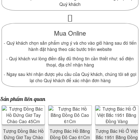
Quý khách
Mua Online
- Quý khách chọn sản phẩm ưng ý và cho vào giỏ hàng sau đó tiến
hành đặt hàng theo các bước trên website
- Quý khách vui lòng điền đầy đủ thông tin cần thiết như: số điện
thoại, địa chỉ nhận hàng
- Ngay sau khi nhận được yêu cầu của Quý khách, chúng tôi sẽ gọi
lại cho Quý khách để xác nhận đơn hàng
Sản phẩm liên quan
Tượng Đồng Bác Hồ
Tượng Bác Hồ Bằng
Tượng Bác Hồ Ở Việt
Đứng Giơ Tay Chào
Đồng Đỏ Cao 61Cm
Bắc 1951 Bằng Đồng