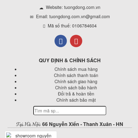
Website:
tuongdong.com.vn
Email: tuongdong.com.vn@gmail.com
Mã số thuế: 0106784604
QUY ĐỊNH & CHÍNH SÁCH
Chính sách mua hàng
Chính sách thanh toán
Chính sách giao hàng
Chính sách bảo hành
Đổi trả & hoàn tiền
Chính sách bảo mật
Tại Hà Nội:
66 Nguyễn Xiển - Thanh Xuân - HN