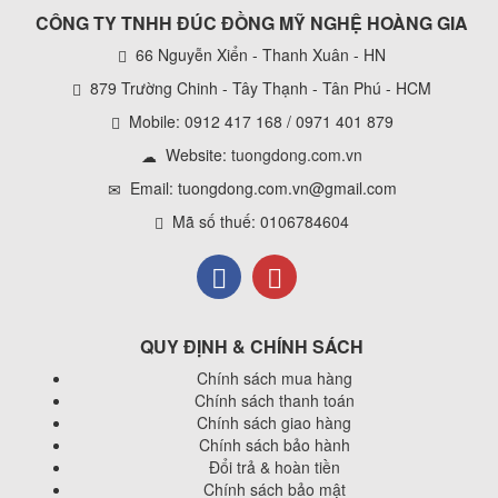
CÔNG TY TNHH ĐÚC ĐỒNG MỸ NGHỆ HOÀNG GIA
66 Nguyễn Xiển - Thanh Xuân - HN
879 Trường Chinh - Tây Thạnh - Tân Phú - HCM
Mobile: 0912 417 168 / 0971 401 879
Website:
tuongdong.com.vn
Email: tuongdong.com.vn@gmail.com
Mã số thuế: 0106784604
QUY ĐỊNH & CHÍNH SÁCH
Chính sách mua hàng
Chính sách thanh toán
Chính sách giao hàng
Chính sách bảo hành
Đổi trả & hoàn tiền
Chính sách bảo mật