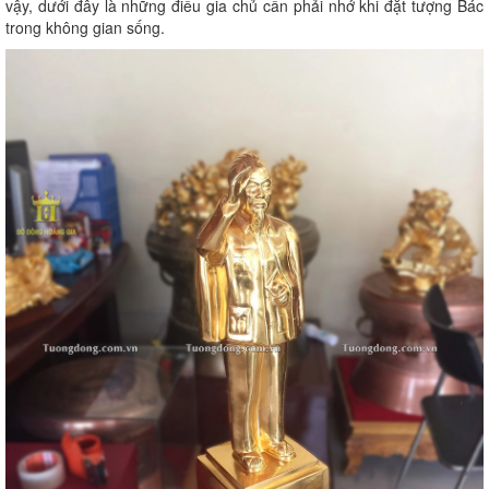
vậy, dưới đây là những điều gia chủ cần phải nhớ khi đặt tượng Bác
trong không gian sống.