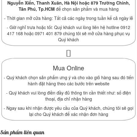
Nguyễn Xiển, Thanh Xuân, Hà Nội hoặc 879 Trường Chinh,
Tân Phú, Tp.HCM
để chọn sản phẩm và mua hàng
- Thời gian mở cửa hàng: Tất cả các ngày trong tuần kể cả ngày lễ
- Giờ nghỉ trưa hoặc tối: Quý khách vui lòng liên hệ hotline 0912
417 168 hoặc 0971 401 879 chúng tôi sẽ mở cửa hàng phục vụ
Quý khách
Mua Online
- Quý khách chọn sản phẩm ưng ý và cho vào giỏ hàng sau đó tiến
hành đặt hàng theo các bước trên website
- Quý khách vui lòng điền đầy đủ thông tin cần thiết như: số điện
thoại, địa chỉ nhận hàng
- Ngay sau khi nhận được yêu cầu của Quý khách, chúng tôi sẽ gọi
lại cho Quý khách để xác nhận đơn hàng
Sản phẩm liên quan