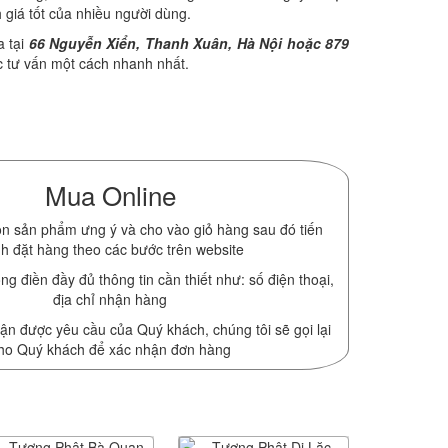
giá tốt của nhiều người dùng.
 tại
66 Nguyễn Xiển, Thanh Xuân, Hà Nội hoặc 879
 tư vấn một cách nhanh nhất.
Mua Online
n sản phẩm ưng ý và cho vào giỏ hàng sau đó tiến
h đặt hàng theo các bước trên website
ng điền đầy đủ thông tin cần thiết như: số điện thoại,
địa chỉ nhận hàng
ận được yêu cầu của Quý khách, chúng tôi sẽ gọi lại
ho Quý khách để xác nhận đơn hàng