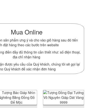
Mua Online
n sản phẩm ưng ý và cho vào giỏ hàng sau đó tiến
h đặt hàng theo các bước trên website
ng điền đầy đủ thông tin cần thiết như: số điện thoại,
địa chỉ nhận hàng
ận được yêu cầu của Quý khách, chúng tôi sẽ gọi lại
ho Quý khách để xác nhận đơn hàng