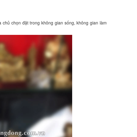
a chủ chọn đặt trong không gian sống, không gian làm