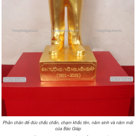
Phần chân đế đúc chắc chắn, chạm khắc tên, năm sinh và năm mất
của Bác Giáp