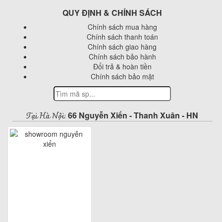
QUY ĐỊNH & CHÍNH SÁCH
Chính sách mua hàng
Chính sách thanh toán
Chính sách giao hàng
Chính sách bảo hành
Đổi trả & hoàn tiền
Chính sách bảo mật
Tại Hà Nội:
66 Nguyễn Xiển - Thanh Xuân - HN