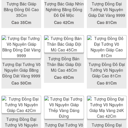
Tượng Bác Giáp
Tượng Bác Giáp Nhìn
Tượng Đồng Đại
Bằng Đồng Đỏ Cao
Nghiêng Bằng Đồng
Tướng Võ Nguyên
35Cm
Đỏ Để Mộc
Giáp Dát Vàng 9999
Cao 35Cm
Cao 42Cm
Cao 81Cm
Tượng Đồng Bán
Tượng Đại Tướng Võ
Thân Bác Giáp Đội
Tượng Đồng Đỏ Đại
Nguyên Giáp Bằng
Mũ Cao 45Cm
Tướng Võ Nguyên
Đồng Dát Vàng 9999
Giáp Cao 81Cm
Cao 45Cm
Cao 50Cm
Cao 81Cm
Tượng Đồng Đại
Tướng Võ Nguyên
Tượng Đại Tướng Võ
Tượng Đồng Đại