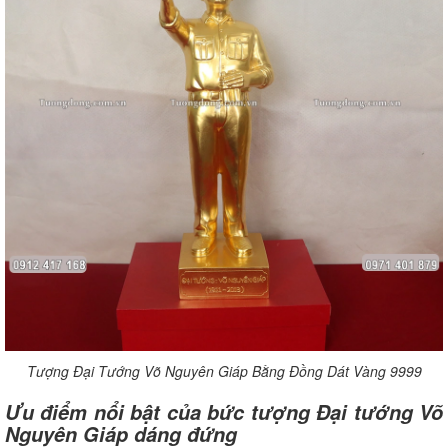
Tượng Đại Tướng Võ Nguyên Giáp Bằng Đồng Dát Vàng 9999
Ưu điểm nổi bật của bức tượng Đại tướng Võ
Nguyên Giáp dáng đứng