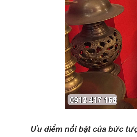
Ưu điểm nổi bật của bức tư