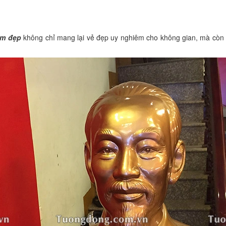
Cm đẹp
không chỉ mang lại vẻ đẹp uy nghiêm cho không gian, mà còn th