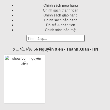
Chính sách mua hàng
Chính sách thanh toán
Chính sách giao hàng
Chính sách bảo hành
Đổi trả & hoàn tiền
Chính sách bảo mật
Tại Hà Nội:
66 Nguyễn Xiển - Thanh Xuân - HN