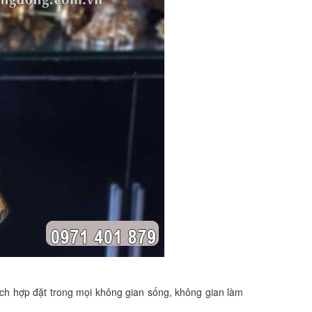
ch hợp đặt trong mọi không gian sống, không gian làm