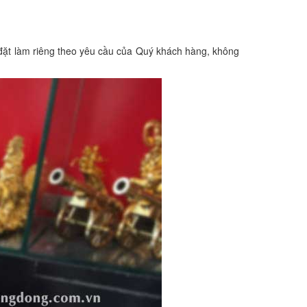
đặt làm riêng theo yêu cầu của Quý khách hàng, không