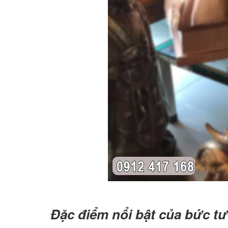
Đặc điểm nổi bật của bức t