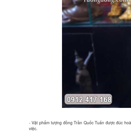
- Vật phẩm tượng đồng Trần Quốc Tuấn được đúc hoàn 
việc.