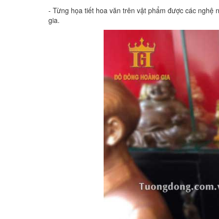
- Từng họa tiết hoa văn trên vật phẩm được các nghệ 
gia.