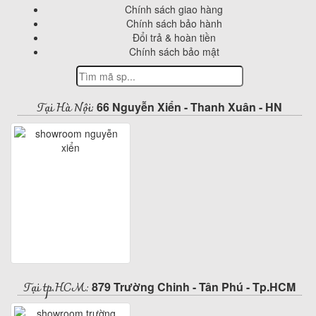
Chính sách giao hàng
Chính sách bảo hành
Đổi trả & hoàn tiền
Chính sách bảo mật
Tại Hà Nội:
66 Nguyễn Xiển - Thanh Xuân - HN
Tại tp.HCM:
879 Trường Chinh - Tân Phú - Tp.HCM