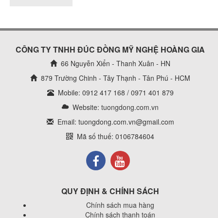
CÔNG TY TNHH ĐÚC ĐỒNG MỸ NGHỆ HOÀNG GIA
66 Nguyễn Xiển - Thanh Xuân - HN
879 Trường Chinh - Tây Thạnh - Tân Phú - HCM
Mobile: 0912 417 168 / 0971 401 879
Website:
tuongdong.com.vn
Email: tuongdong.com.vn@gmail.com
Mã số thuế: 0106784604
QUY ĐỊNH & CHÍNH SÁCH
Chính sách mua hàng
Chính sách thanh toán