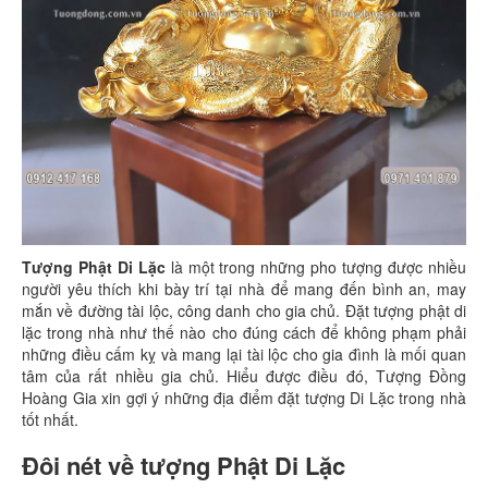
Tượng Phật Di Lặc
là một trong những pho tượng được nhiều
người yêu thích khi bày trí tại nhà để mang đến bình an, may
mắn về đường tài lộc, công danh cho gia chủ. Đặt tượng phật di
lặc trong nhà như thế nào cho đúng cách để không phạm phải
những điều cấm kỵ và mang lại tài lộc cho gia đình là mối quan
tâm của rất nhiều gia chủ. Hiểu được điều đó, Tượng Đồng
Hoàng Gia xin gợi ý những địa điểm đặt tượng Di Lặc trong nhà
tốt nhất.
Đôi nét về tượng Phật Di Lặc