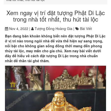
Xem ngay vị trí đặt tượng Phật Di Lặc
trong nhà tốt nhất, thu hút tài lộc
Nov 4, 2022 |
Tượng Đồng Hoàng Gia |
Bài Viết
Bạn đang băn khoăn không biết nên đặt tượng Phật Di Lặc
ở vị trí nào trong ngôi nhà để vừa thể hiện sự sang trọng,
nổi bật cho không gian sống đồng thời mang đến phong
thủy tài lộc, may mắn cho gia chủ. Xem nay bài viết dưới
đây để hiểu về cách đặt tượng Di Lặc trong nhà chuẩn
nhất để thần tài ghé thăm.