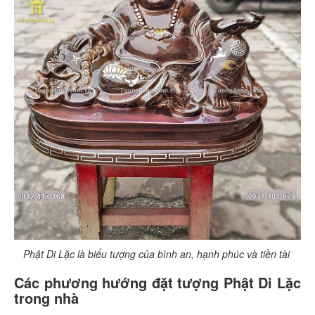
Phật Di Lặc là biểu tượng của bình an, hạnh phúc và tiền tài
Các phương hướng đặt tượng Phật Di Lặc
trong nhà