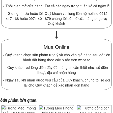
- Thời gian mở cửa hàng: Tất cả các ngày trong tuần kể cả ngày lễ
- Giờ nghỉ trưa hoặc tối: Quý khách vui lòng liên hệ hotline 0912
417 168 hoặc 0971 401 879 chúng tôi sẽ mở cửa hàng phục vụ
Quý khách
Mua Online
- Quý khách chọn sản phẩm ưng ý và cho vào giỏ hàng sau đó tiến
hành đặt hàng theo các bước trên website
- Quý khách vui lòng điền đầy đủ thông tin cần thiết như: số điện
thoại, địa chỉ nhận hàng
- Ngay sau khi nhận được yêu cầu của Quý khách, chúng tôi sẽ gọi
lại cho Quý khách để xác nhận đơn hàng
Sản phẩm liên quan