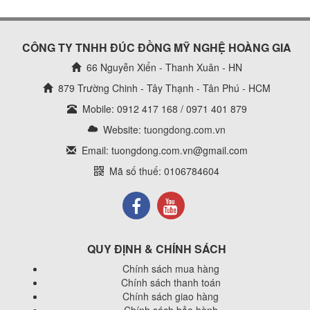
CÔNG TY TNHH ĐÚC ĐỒNG MỸ NGHỆ HOÀNG GIA
66 Nguyễn Xiển - Thanh Xuân - HN
879 Trường Chinh - Tây Thạnh - Tân Phú - HCM
Mobile: 0912 417 168 / 0971 401 879
Website:
tuongdong.com.vn
Email: tuongdong.com.vn@gmail.com
Mã số thuế: 0106784604
QUY ĐỊNH & CHÍNH SÁCH
Chính sách mua hàng
Chính sách thanh toán
Chính sách giao hàng