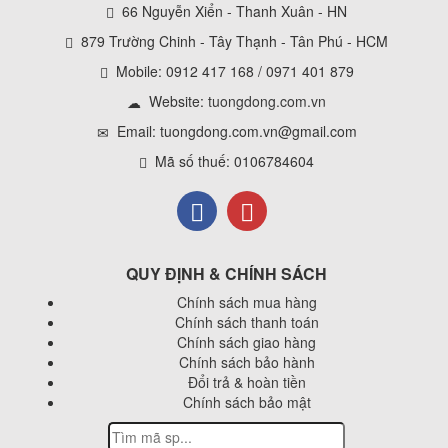
66 Nguyễn Xiển - Thanh Xuân - HN
879 Trường Chinh - Tây Thạnh - Tân Phú - HCM
Mobile: 0912 417 168 / 0971 401 879
Website:
tuongdong.com.vn
Email: tuongdong.com.vn@gmail.com
Mã số thuế: 0106784604
QUY ĐỊNH & CHÍNH SÁCH
Chính sách mua hàng
Chính sách thanh toán
Chính sách giao hàng
Chính sách bảo hành
Đổi trả & hoàn tiền
Chính sách bảo mật