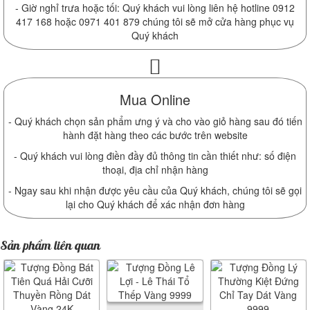
- Giờ nghỉ trưa hoặc tối: Quý khách vui lòng liên hệ hotline 0912
417 168 hoặc 0971 401 879 chúng tôi sẽ mở cửa hàng phục vụ
Quý khách
Mua Online
- Quý khách chọn sản phẩm ưng ý và cho vào giỏ hàng sau đó tiến
hành đặt hàng theo các bước trên website
- Quý khách vui lòng điền đầy đủ thông tin cần thiết như: số điện
thoại, địa chỉ nhận hàng
- Ngay sau khi nhận được yêu cầu của Quý khách, chúng tôi sẽ gọi
lại cho Quý khách để xác nhận đơn hàng
Sản phẩm liên quan