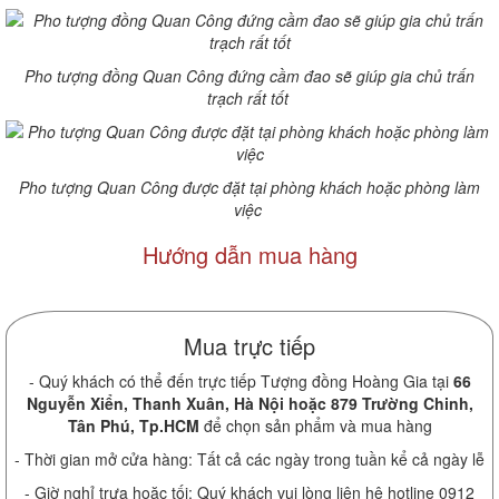
Pho tượng đồng Quan Công đứng cầm đao sẽ giúp gia chủ trấn
trạch rất tốt
Pho tượng Quan Công được đặt tại phòng khách hoặc phòng làm
việc
Hướng dẫn mua hàng
Mua trực tiếp
- Quý khách có thể đến trực tiếp Tượng đồng Hoàng Gia tại
66
Nguyễn Xiển, Thanh Xuân, Hà Nội hoặc 879 Trường Chinh,
Tân Phú, Tp.HCM
để chọn sản phẩm và mua hàng
- Thời gian mở cửa hàng: Tất cả các ngày trong tuần kể cả ngày lễ
- Giờ nghỉ trưa hoặc tối: Quý khách vui lòng liên hệ hotline 0912