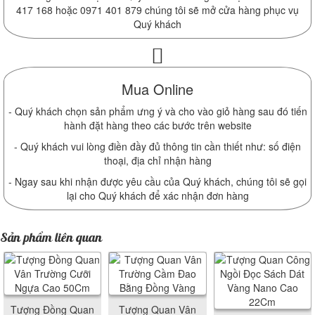
417 168 hoặc 0971 401 879 chúng tôi sẽ mở cửa hàng phục vụ
Quý khách
Mua Online
- Quý khách chọn sản phẩm ưng ý và cho vào giỏ hàng sau đó tiến
hành đặt hàng theo các bước trên website
- Quý khách vui lòng điền đầy đủ thông tin cần thiết như: số điện
thoại, địa chỉ nhận hàng
- Ngay sau khi nhận được yêu cầu của Quý khách, chúng tôi sẽ gọi
lại cho Quý khách để xác nhận đơn hàng
Sản phẩm liên quan
Tượng Đồng Quan
Tượng Quan Vân