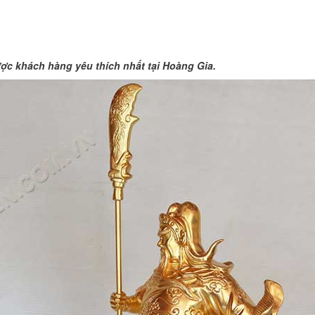
c khách hàng yêu thích nhất tại Hoàng Gia.