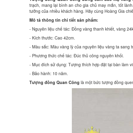
trạch, mang lại bình an cho gia chủ may mắn, tốt lành
tưởng của nhiều khách hàng. Hãy cùng Hoàng Gia chi
Mô tả thông tin chi tiết sản phẩm:
- Nguyên liệu chế tác: Đồng vàng thanh khiết, vàng 24
- Kích thước: Cao 42cm.
- Màu sắc: Màu vàng lỳ của nguyên liệu vàng ta sang 
- Phương thức chế tác: Đúc thủ công nguyên khối.
- Mục đích sử dụng: Tượng thích hợp đặt tại bàn làm vi
- Bảo hành: 10 năm.
Tượng đồng Quan Công
là một bức tượng đồng quen 