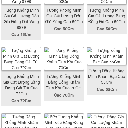
Tượng Khổng Minh
Tượng Khổng Minh
Tượng Khổng Minh
Gia Cát Lượng Đón
Gia Cát Lượng Đón
Gia Cát Lượng Bằng
Gió Đông Dát Vàng
Gió Đông Cao 50Cm
Đồng Đỏ Cao 50Cm
9999
Cao 50Cm
Cao 50Cm
Cao 45Cm
Tượng Đồng Khổng
Tượng Khổng Minh
Tượng Khổng Minh
Minh Khảm Bạc Cao
Gia Cát Lượng Bằng
Bằng Đồng Khảm
55Cm
Đồng Cát Tút Cao
Tam Khí Cao 70Cm
Cao 55Cm
72Cm
Cao 70Cm
Cao 72Cm