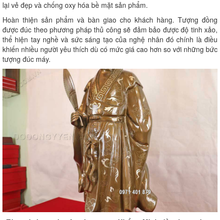
lại vẻ đẹp và chống oxy hóa bề mặt sản phẩm.
Hoàn thiện sản phẩm và bàn giao cho khách hàng. Tượng đồng
được đúc theo phương pháp thủ công sẽ đảm bảo được độ tinh xảo,
thể hiện tay nghề và sức sáng tạo của nghệ nhân đó chính là điều
khiến nhiều người yêu thích dù có mức giá cao hơn so với những bức
tượng đúc máy.