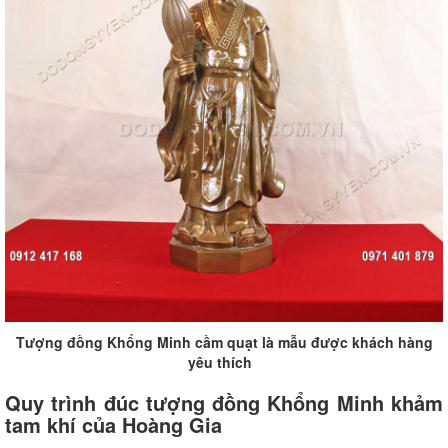
Tượng đồng Khổng Minh cầm quạt là mẫu được khách hàng
yêu thích
Quy trình đúc tượng đồng Khổng Minh khảm
tam khí của Hoàng Gia