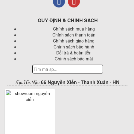
QUY ĐỊNH & CHÍNH SÁCH
Chính sách mua hàng
Chính sách thanh toán
Chính sách giao hàng
Chính sách bảo hành
Đổi trả & hoàn tiền
Chính sách bảo mật
Tại Hà Nội:
66 Nguyễn Xiển - Thanh Xuân - HN