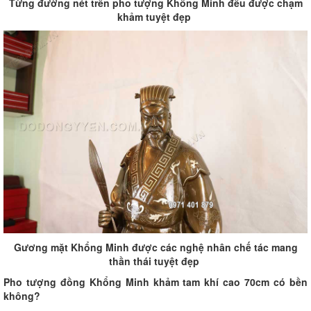
Từng đường nét trên pho tượng Khổng Minh đều được chạm
khảm tuyệt đẹp
Gương mặt Khổng Minh được các nghệ nhân chế tác mang
thần thái tuyệt đẹp
Pho tượng đồng Khổng Minh khảm tam khí cao 70cm có bền
không?