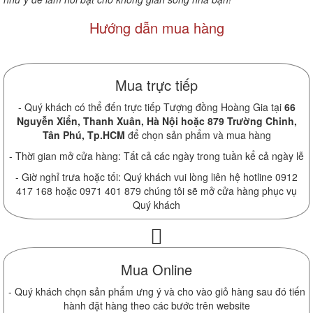
Hướng dẫn mua hàng
Mua trực tiếp
- Quý khách có thể đến trực tiếp Tượng đồng Hoàng Gia tại
66
Nguyễn Xiển, Thanh Xuân, Hà Nội hoặc 879 Trường Chinh,
Tân Phú, Tp.HCM
để chọn sản phẩm và mua hàng
- Thời gian mở cửa hàng: Tất cả các ngày trong tuần kể cả ngày lễ
- Giờ nghỉ trưa hoặc tối: Quý khách vui lòng liên hệ hotline 0912
417 168 hoặc 0971 401 879 chúng tôi sẽ mở cửa hàng phục vụ
Quý khách
Mua Online
- Quý khách chọn sản phẩm ưng ý và cho vào giỏ hàng sau đó tiến
hành đặt hàng theo các bước trên website