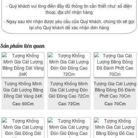
- Quý khách vui lòng điền đầy đủ thông tin cần thiết như: số điện
thoại, địa chỉ nhận hàng
- Ngay sau khi nhận được yêu cầu của Quý khách, chúng tôi sẽ gọi
lại cho Quý khách để xác nhận đơn hàng
Sản phẩm liên quan
Tượng Khổng Minh
Tượng Khổng Minh
Tượng Gia Cát Lượng
Gia Cát Lượng Bằng
Gia Cát Lượng Đón
Bằng Đồng Đỏ Đánh
Đồng Dát Vàng 24K
Gió Đông Cao 72Cm
Phớt Cao 70Cm
Cao 50Cm
Cao 72Cm
Cao 70Cm