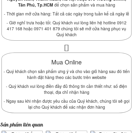
Tân Phú, Tp.HCM
để chọn sản phẩm và mua hàng
- Thời gian mở cửa hàng: Tất cả các ngày trong tuần kể cả ngày lễ
- Giờ nghỉ trưa hoặc tối: Quý khách vui lòng liên hệ hotline 0912
417 168 hoặc 0971 401 879 chúng tôi sẽ mở cửa hàng phục vụ
Quý khách
Mua Online
- Quý khách chọn sản phẩm ưng ý và cho vào giỏ hàng sau đó tiến
hành đặt hàng theo các bước trên website
- Quý khách vui lòng điền đầy đủ thông tin cần thiết như: số điện
thoại, địa chỉ nhận hàng
- Ngay sau khi nhận được yêu cầu của Quý khách, chúng tôi sẽ gọi
lại cho Quý khách để xác nhận đơn hàng
Sản phẩm liên quan