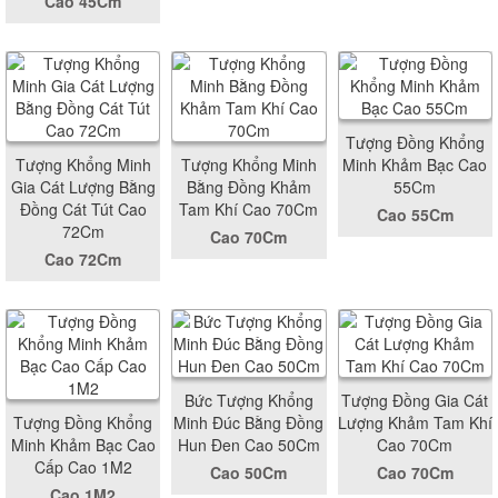
Cao 45Cm
Tượng Đồng Khổng
Tượng Khổng Minh
Tượng Khổng Minh
Minh Khảm Bạc Cao
Gia Cát Lượng Bằng
Bằng Đồng Khảm
55Cm
Đồng Cát Tút Cao
Tam Khí Cao 70Cm
Cao 55Cm
72Cm
Cao 70Cm
Cao 72Cm
Bức Tượng Khổng
Tượng Đồng Gia Cát
Tượng Đồng Khổng
Minh Đúc Bằng Đồng
Lượng Khảm Tam Khí
Minh Khảm Bạc Cao
Hun Đen Cao 50Cm
Cao 70Cm
Cấp Cao 1M2
Cao 50Cm
Cao 70Cm
Cao 1M2