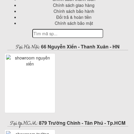
Chính sách giao hàng
Chính sách bảo hành
Đổi trả & hoàn tiền
Chính sách bảo mật
Tại Hà Nội:
66 Nguyễn Xiển - Thanh Xuân - HN
Tại tp.HCM:
879 Trường Chinh - Tân Phú - Tp.HCM