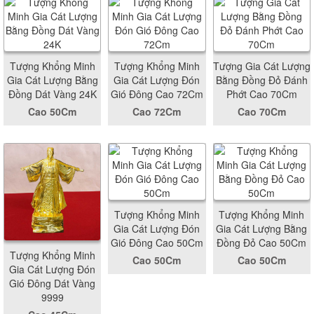
Tượng Khổng Minh
Tượng Khổng Minh
Tượng Gia Cát Lượng
Gia Cát Lượng Bằng
Gia Cát Lượng Đón
Bằng Đồng Đỏ Đánh
Đồng Dát Vàng 24K
Gió Đông Cao 72Cm
Phớt Cao 70Cm
Cao 50Cm
Cao 72Cm
Cao 70Cm
Tượng Khổng Minh
Tượng Khổng Minh
Gia Cát Lượng Đón
Gia Cát Lượng Bằng
Gió Đông Cao 50Cm
Đồng Đỏ Cao 50Cm
Tượng Khổng Minh
Cao 50Cm
Cao 50Cm
Gia Cát Lượng Đón
Gió Đông Dát Vàng
9999